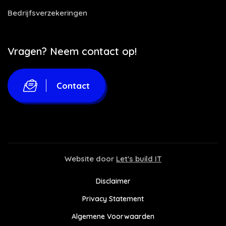
Bedrijfsverzekeringen
Vragen? Neem contact op!
Contact
Website door
Let's build IT
Disclaimer
Privacy Statement
Algemene Voorwaarden