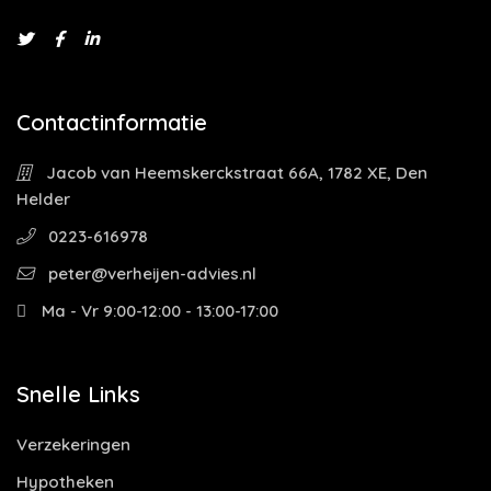
Contactinformatie
Jacob van Heemskerckstraat 66A, 1782 XE, Den
Helder
0223-616978
peter@verheijen-advies.nl
Ma - Vr 9:00-12:00 - 13:00-17:00
Snelle Links
Verzekeringen
Hypotheken