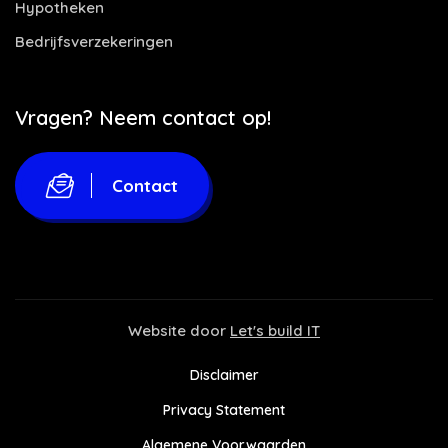
Hypotheken
Bedrijfsverzekeringen
Vragen? Neem contact op!
Contact
Website door
Let's build IT
Disclaimer
Privacy Statement
Algemene Voorwaarden