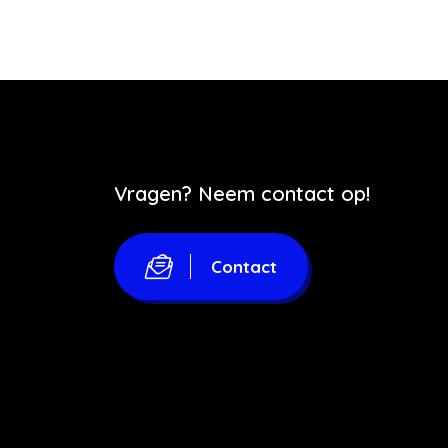
Vragen? Neem contact op!
Contact