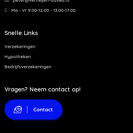
peter@verheijen-advies.nl
Ma - Vr 9:00-12:00 - 13:00-17:00
Snelle Links
Verzekeringen
Hypotheken
Bedrijfsverzekeringen
Vragen? Neem contact op!
Contact