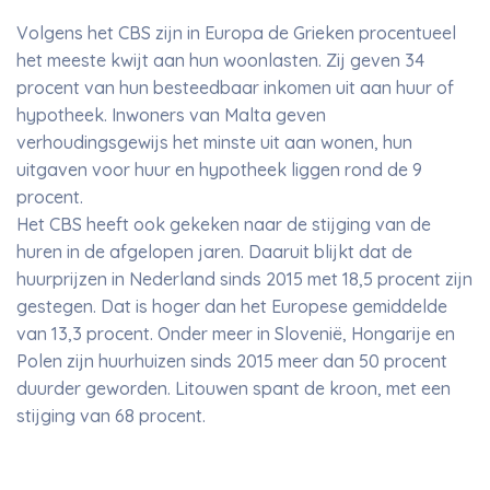
Volgens het CBS zijn in Europa de Grieken procentueel
het meeste kwijt aan hun woonlasten. Zij geven 34
procent van hun besteedbaar inkomen uit aan huur of
hypotheek. Inwoners van Malta geven
verhoudingsgewijs het minste uit aan wonen, hun
uitgaven voor huur en hypotheek liggen rond de 9
procent.
Het CBS heeft ook gekeken naar de stijging van de
huren in de afgelopen jaren. Daaruit blijkt dat de
huurprijzen in Nederland sinds 2015 met 18,5 procent zijn
gestegen. Dat is hoger dan het Europese gemiddelde
van 13,3 procent. Onder meer in Slovenië, Hongarije en
Polen zijn huurhuizen sinds 2015 meer dan 50 procent
duurder geworden. Litouwen spant de kroon, met een
stijging van 68 procent.