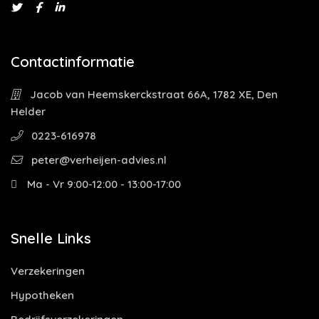
Contactinformatie
Jacob van Heemskerckstraat 66A, 1782 XE, Den
Helder
0223-616978
peter@verheijen-advies.nl
Ma - Vr 9:00-12:00 - 13:00-17:00
Snelle Links
Verzekeringen
Hypotheken