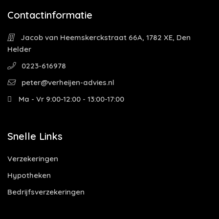
Contactinformatie
Jacob van Heemskerckstraat 66A, 1782 XE, Den
Helder
0223-616978
peter@verheijen-advies.nl
Ma - Vr 9:00-12:00 - 13:00-17:00
Snelle Links
Verzekeringen
Hypotheken
Bedrijfsverzekeringen