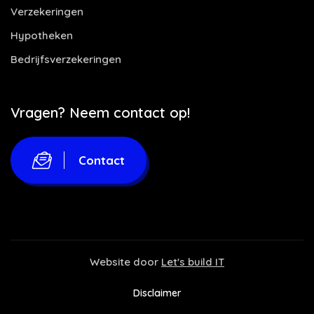
Verzekeringen
Hypotheken
Bedrijfsverzekeringen
Vragen? Neem contact op!
Contact
Website door
Let's build IT
Disclaimer