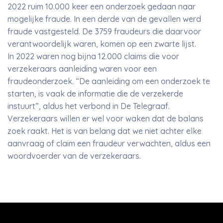
2022 ruim 10.000 keer een onderzoek gedaan naar
mogelijke fraude. In een derde van de gevallen werd
fraude vastgesteld. De 3759 fraudeurs die daarvoor
verantwoordelijk waren, komen op een zwarte lijst.
In 2022 waren nog bijna 12.000 claims die voor
verzekeraars aanleiding waren voor een
fraudeonderzoek. “De aanleiding om een onderzoek te
starten, is vaak de informatie die de verzekerde
instuurt”, aldus het verbond in De Telegraaf.
Verzekeraars willen er wel voor waken dat de balans
zoek raakt. Het is van belang dat we niet achter elke
aanvraag of claim een fraudeur verwachten, aldus een
woordvoerder van de verzekeraars.