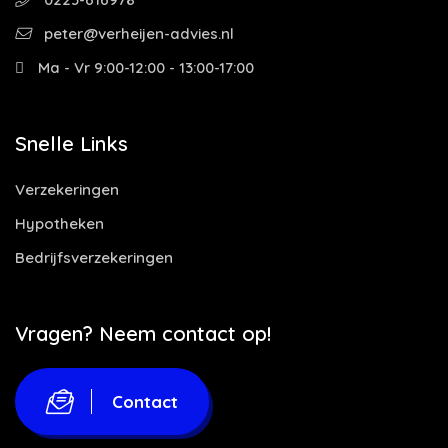
peter@verheijen-advies.nl
Ma - Vr 9:00-12:00 - 13:00-17:00
Snelle Links
Verzekeringen
Hypotheken
Bedrijfsverzekeringen
Vragen? Neem contact op!
Contact