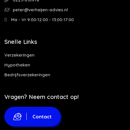
peter@verheijen-advies.nl
Ma - Vr 9:00-12:00 - 13:00-17:00
Snelle Links
Verzekeringen
Hypotheken
Bedrijfsverzekeringen
Vragen? Neem contact op!
Contact