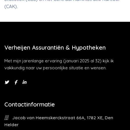
(CAK).
Verheijen Assurantiën & Hypotheken
Met mijn jarenlange ervaring (januari 2025 al 32) kijk ik
vakkundig naar uw persoonlijke situatie en wensen.
Contactinformatie
Jacob van Heemskerckstraat 66A, 1782 XE, Den
Helder