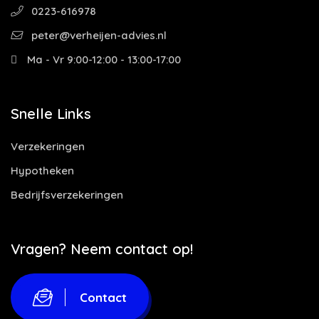
0223-616978
peter@verheijen-advies.nl
Ma - Vr 9:00-12:00 - 13:00-17:00
Snelle Links
Verzekeringen
Hypotheken
Bedrijfsverzekeringen
Vragen? Neem contact op!
Contact