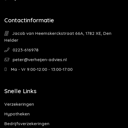
Contactinformatie
Jacob van Heemskerckstraat 66A, 1782 XE, Den
Helder
0223-616978
peter@verheijen-advies.nl
Ma - Vr 9:00-12:00 - 13:00-17:00
Snelle Links
Verzekeringen
Hypotheken
Bedrijfsverzekeringen