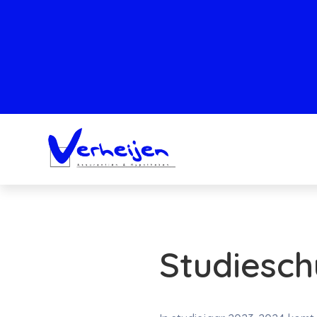
Studiesch