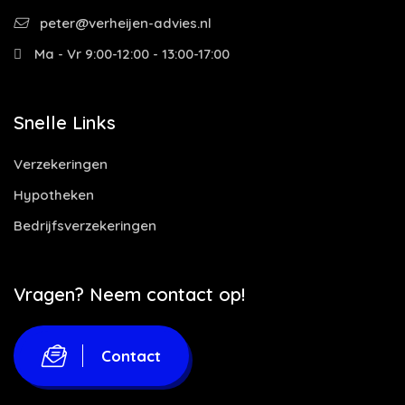
peter@verheijen-advies.nl
Ma - Vr 9:00-12:00 - 13:00-17:00
Snelle Links
Verzekeringen
Hypotheken
Bedrijfsverzekeringen
Vragen? Neem contact op!
Contact