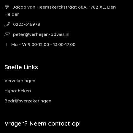
Jacob van Heemskerckstraat 66A, 1782 XE, Den
Helder
0223-616978
peter@verheijen-advies.nl
Ma - Vr 9:00-12:00 - 13:00-17:00
Snelle Links
Verzekeringen
Hypotheken
Bedrijfsverzekeringen
Vragen? Neem contact op!