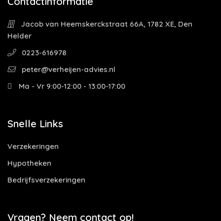
Contactinformatie
Jacob van Heemskerckstraat 66A, 1782 XE, Den
Helder
0223-616978
peter@verheijen-advies.nl
Ma - Vr 9:00-12:00 - 13:00-17:00
Snelle Links
Verzekeringen
Hypotheken
Bedrijfsverzekeringen
Vragen? Neem contact op!