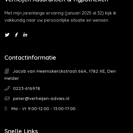
Met mijn jarenlange ervaring (januari 2025 al 32) kijk ik
vakkundig naar uw persoonlijke situatie en wensen.
Contactinformatie
Jacob van Heemskerckstraat 66A, 1782 XE, Den
Helder
0223-616978
peter@verheijen-advies.nl
Ma - Vr 9:00-12:00 - 13:00-17:00
Snelle Links