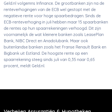
Geld.nl volgemns Infinance. De grootbanken zijn na de
renteverhogingen van de ECB wel gestopt met de
negatieve rente voor hoge spaarbedragen. Sinds de
ECB-renteverhoging in juli hebben maar 15 spaarbanken
de rentes op hun spaarrekeningen verhoogd. Dit zijn
voornamelijk de wat kleinere banken zoals LeasePlan
Bank, NIBC Direct en Anadolubank. Maar ook
buitenlandse banken zoals het Franse Renault Bank en
Bigbank uit Estland. De hoogste rente op een
spaarrekening steeg sinds juli van 0,35 naar 0,65
procent, meldt Geld.nl.
Verheijen Assurantiën & Hypotheken