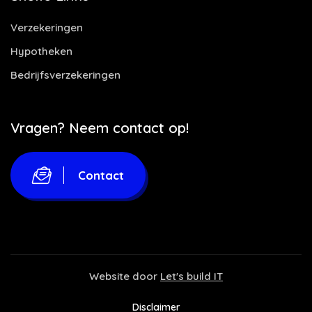
Verzekeringen
Hypotheken
Bedrijfsverzekeringen
Vragen? Neem contact op!
Contact
Website door
Let's build IT
Disclaimer