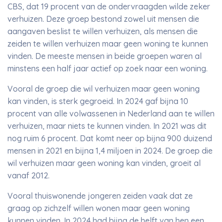
CBS, dat 19 procent van de ondervraagden wilde zeker
verhuizen. Deze groep bestond zowel uit mensen die
aangaven beslist te willen verhuizen, als mensen die
zeiden te willen verhuizen maar geen woning te kunnen
vinden. De meeste mensen in beide groepen waren al
minstens een half jaar actief op zoek naar een woning.
Vooral de groep die wil verhuizen maar geen woning
kan vinden, is sterk gegroeid. In 2024 gaf bijna 10
procent van alle volwassenen in Nederland aan te willen
verhuizen, maar niets te kunnen vinden. In 2021 was dit
nog ruim 6 procent. Dat komt neer op bijna 900 duizend
mensen in 2021 en bijna 1,4 miljoen in 2024. De groep die
wil verhuizen maar geen woning kan vinden, groeit al
vanaf 2012.
Vooral thuiswonende jongeren zeiden vaak dat ze
graag op zichzelf willen wonen maar geen woning
kunnen vinden. In 2024 had bijna de helft van hen een