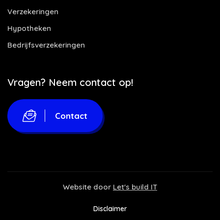
Verzekeringen
Hypotheken
Bedrijfsverzekeringen
Vragen? Neem contact op!
Contact
Website door
Let's build IT
Disclaimer