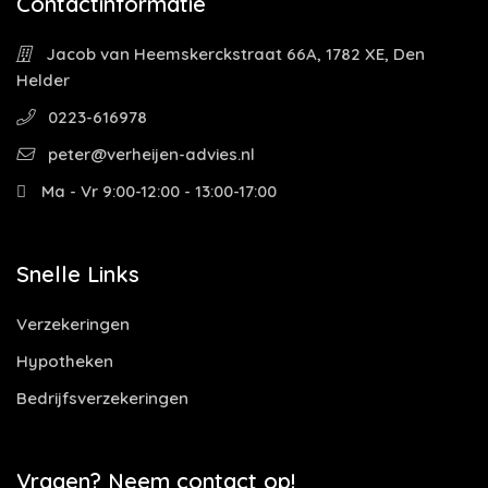
Contactinformatie
Jacob van Heemskerckstraat 66A, 1782 XE, Den
Helder
0223-616978
peter@verheijen-advies.nl
Ma - Vr 9:00-12:00 - 13:00-17:00
Snelle Links
Verzekeringen
Hypotheken
Bedrijfsverzekeringen
Vragen? Neem contact op!