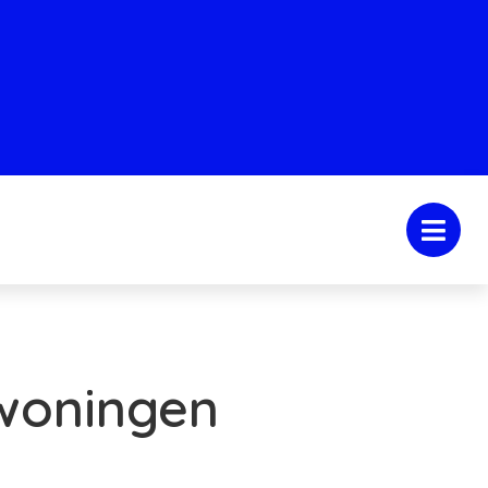
woningen