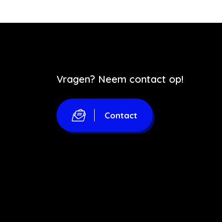
Vragen? Neem contact op!
Contact