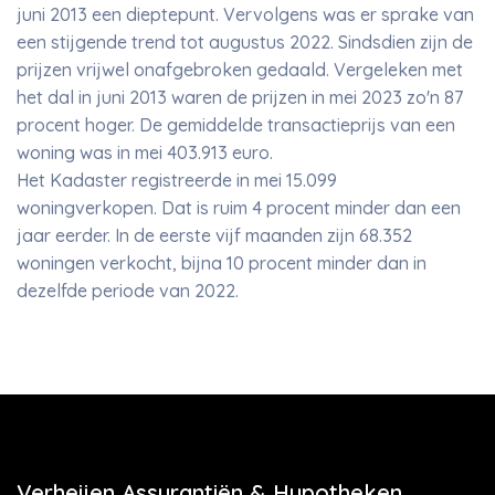
juni 2013 een dieptepunt. Vervolgens was er sprake van
een stijgende trend tot augustus 2022. Sindsdien zijn de
prijzen vrijwel onafgebroken gedaald. Vergeleken met
het dal in juni 2013 waren de prijzen in mei 2023 zo'n 87
procent hoger. De gemiddelde transactieprijs van een
woning was in mei 403.913 euro.
Het Kadaster registreerde in mei 15.099
woningverkopen. Dat is ruim 4 procent minder dan een
jaar eerder. In de eerste vijf maanden zijn 68.352
woningen verkocht, bijna 10 procent minder dan in
dezelfde periode van 2022.
Verheijen Assurantiën & Hypotheken