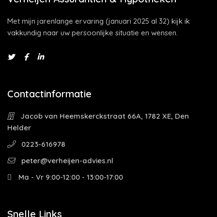
Met mijn jarenlange ervaring (januari 2025 al 32) kijk ik
vakkundig naar uw persoonlijke situatie en wensen.
Contactinformatie
Jacob van Heemskerckstraat 66A, 1782 XE, Den
Helder
0223-616978
peter@verheijen-advies.nl
Ma - Vr 9:00-12:00 - 13:00-17:00
Snelle Links