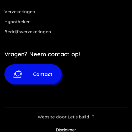
Verzekeringen
Hypotheken
Bedrijfsverzekeringen
Vragen? Neem contact op!
Contact
Website door
Let's build IT
Disclaimer