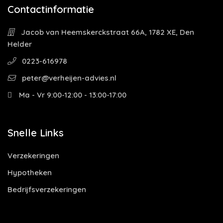
Contactinformatie
Jacob van Heemskerckstraat 66A, 1782 XE, Den
Helder
0223-616978
peter@verheijen-advies.nl
Ma - Vr 9:00-12:00 - 13:00-17:00
Snelle Links
Verzekeringen
Hypotheken
Bedrijfsverzekeringen