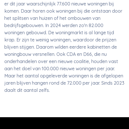
er dit jaar waarschijnlijk 77.600 nieuwe woningen bij
komen. Daar horen ook woningen bij die ontstaan door
het splitsen van huizen of het ombouwen van
bedrijfsgebouwen. In 2024 werden zo'n 82.000
woningen gebouwd. De woningmarkt is al lange tijd
krap. Er zijn te weinig woningen, waardoor de prijzen
blijven stijgen. Daarom wilden eerdere kabinetten de
woningbouw versnellen. Ook CDA en D66, die nu
onderhandelen over een nieuwe coalitie, houden vast
aan het doel van 100.000 nieuwe woningen per jaar.
Maar het aantal opgeleverde woningen is de afgelopen
jaren blijven hangen rond de 72.000 per jaar. Sinds 2023
daalt dit aantal zelfs.