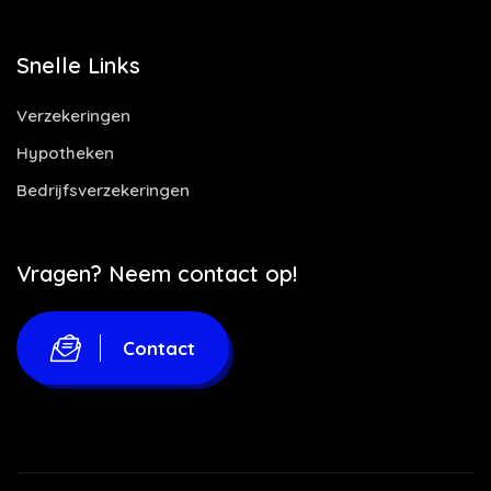
Snelle Links
Verzekeringen
Hypotheken
Bedrijfsverzekeringen
Vragen? Neem contact op!
Contact