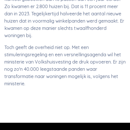
Zo kwamen er 2.800 huizen bij. Dat is 11 procent meer
dan in 2023. Tegelijkertijd halveerde het aantal nieuwe
huizen dat in voormalig winkelpanden werd gemaakt. Er
kwamen op deze manier slechts twaalfhonderd
woningen bij.
Toch geeft de overheid niet op. Met een
stimuleringsregeling en een versnellingsagenda wil het
ministerie van Volkshuisvesting de druk opvoeren. Er zijn
nog zo'n 40.000 leegstaande panden waar
transformatie naar woningen mogelijk is, volgens het
ministerie.