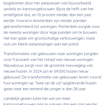
bijgekomen door het aanpassen van bijvoorbeeld
winkels en kantoorgebouwen. Bijna de helft van het
streefgetal dus, en 10 procent minder dan een jaar
eerder. Vooral in Amsterdam zijn minder panden
getransformeerd tot woningen. Rotterdam zorgde voor
de meeste woningen door lege panden om te bouwen.
Het kan gaan om grootschalige verbouwingen, maar
ook om kleine aanpassingen aan een pand.
Transformaties van gebouwen naar woningen zorgden
voor 9 procent van het totaal aan nieuwe woningen.
Nieuwbouw zorgt voor de grootste toevoeging van
nieuwe huizen. In 2024 zijn er 69.000 huizen nieuw
gebouwd. De transformatie van gebouwen levert vooral
huurwoningen op. Twee op de vijf opgeleverde huizen
gaan naar een iemand die jonger is dan 28 jaar.
Landelijk gezien lukte het wel om meer
kantoorgebouwen aan te passen dan een jaar eerder.