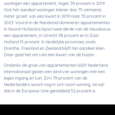
woningen een appartement, tegen 39 procent in 2019.
Ook het aandeel woningen kleiner dan 75 vierkante
meter groeit: van een kwart in 2019 naar 35 procent in
2023. Vooral in de Randstad domineren appartementen.
In Noord-Holland is bijna twee derde van de nieuwbouw
een appartement, in Utrecht 58 procent en in Zuid-
Holland 51 procent. In landelijke provincies zoals
Drenthe, Friesland en Zeeland blijft het aandeel klein.
Daar gaat het om ruim een kwart van de huizen.
Ondanks de groei van appartementen blijft Nederland
internationaal gezien een land van woningen met een
eigen ingang en tuin. Zo'n 79 procent van de
Nederlanders woont nog in zo'n soort woning, terwijl
dat in de Europese Unie gemiddeld 52 procent is.