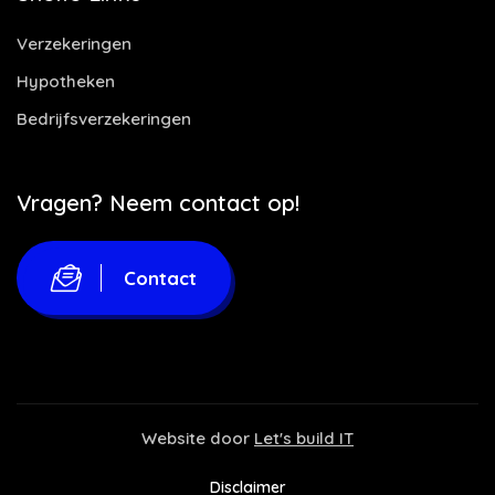
Verzekeringen
Hypotheken
Bedrijfsverzekeringen
Vragen? Neem contact op!
Contact
Website door
Let's build IT
Disclaimer