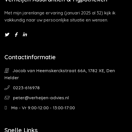
Met mijn jarenlange ervaring (januari 2025 al 32) kijk ik
vakkundig naar uw persoonlijke situatie en wensen.
Contactinformatie
Jacob van Heemskerckstraat 66A, 1782 XE, Den
Helder
0223-616978
peter@verheijen-advies.nl
Ma - Vr 9:00-12:00 - 13:00-17:00
Snelle Links