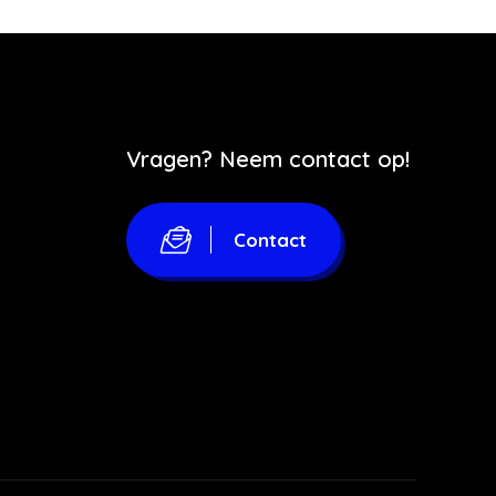
Vragen? Neem contact op!
Contact