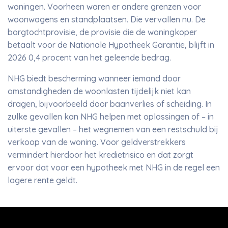
woningen. Voorheen waren er andere grenzen voor
woonwagens en standplaatsen. Die vervallen nu. De
borgtochtprovisie, de provisie die de woningkoper
betaalt voor de Nationale Hypotheek Garantie, blijft in
2026 0,4 procent van het geleende bedrag.
NHG biedt bescherming wanneer iemand door
omstandigheden de woonlasten tijdelijk niet kan
dragen, bijvoorbeeld door baanverlies of scheiding. In
zulke gevallen kan NHG helpen met oplossingen of – in
uiterste gevallen – het wegnemen van een restschuld bij
verkoop van de woning. Voor geldverstrekkers
vermindert hierdoor het kredietrisico en dat zorgt
ervoor dat voor een hypotheek met NHG in de regel een
lagere rente geldt.