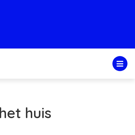
het huis