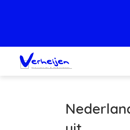
Nederland
uit