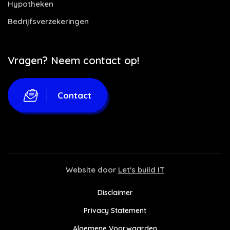
Hypotheken
Bedrijfsverzekeringen
Vragen? Neem contact op!
Contact
Website door
Let's build IT
Disclaimer
Privacy Statement
Algemene Voorwaarden