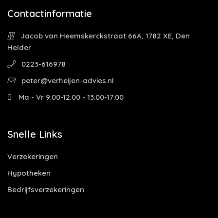
Contactinformatie
Jacob van Heemskerckstraat 66A, 1782 XE, Den
Helder
0223-616978
peter@verheijen-advies.nl
Ma - Vr 9:00-12:00 - 13:00-17:00
Snelle Links
Verzekeringen
Hypotheken
Bedrijfsverzekeringen