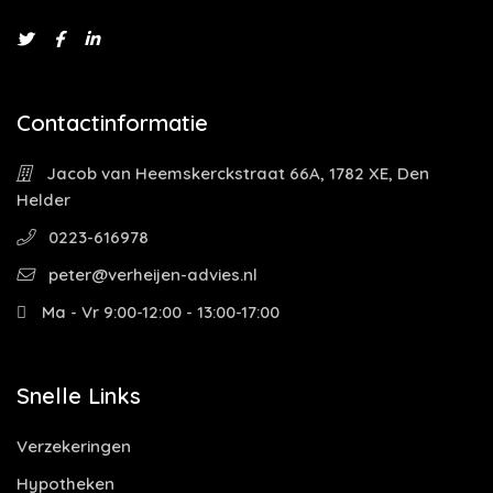
Contactinformatie
Jacob van Heemskerckstraat 66A, 1782 XE, Den
Helder
0223-616978
peter@verheijen-advies.nl
Ma - Vr 9:00-12:00 - 13:00-17:00
Snelle Links
Verzekeringen
Hypotheken