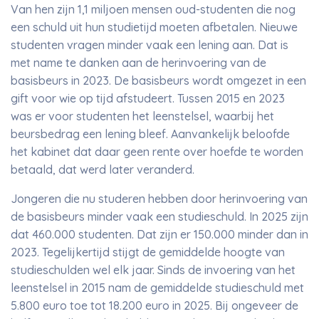
Van hen zijn 1,1 miljoen mensen oud-studenten die nog
een schuld uit hun studietijd moeten afbetalen. Nieuwe
studenten vragen minder vaak een lening aan. Dat is
met name te danken aan de herinvoering van de
basisbeurs in 2023. De basisbeurs wordt omgezet in een
gift voor wie op tijd afstudeert. Tussen 2015 en 2023
was er voor studenten het leenstelsel, waarbij het
beursbedrag een lening bleef. Aanvankelijk beloofde
het kabinet dat daar geen rente over hoefde te worden
betaald, dat werd later veranderd.
Jongeren die nu studeren hebben door herinvoering van
de basisbeurs minder vaak een studieschuld. In 2025 zijn
dat 460.000 studenten. Dat zijn er 150.000 minder dan in
2023. Tegelijkertijd stijgt de gemiddelde hoogte van
studieschulden wel elk jaar. Sinds de invoering van het
leenstelsel in 2015 nam de gemiddelde studieschuld met
5.800 euro toe tot 18.200 euro in 2025. Bij ongeveer de