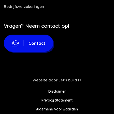
Bedrijfsverzekeringen
Vragen? Neem contact op!
Contact
Website door
Let's build IT
Disclaimer
Privacy Statement
Algemene Voorwaarden