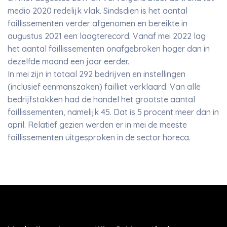
medio 2020 redelijk vlak. Sindsdien is het aantal
faillissementen verder afgenomen en bereikte in
augustus 2021 een laagterecord. Vanaf mei 2022 lag
het aantal faillissementen onafgebroken hoger dan in
dezelfde maand een jaar eerder.
In mei zijn in totaal 292 bedrijven en instellingen
(inclusief eenmanszaken) failliet verklaard. Van alle
bedrijfstakken had de handel het grootste aantal
faillissementen, namelijk 45. Dat is 5 procent meer dan in
april. Relatief gezien werden er in mei de meeste
faillissementen uitgesproken in de sector horeca.