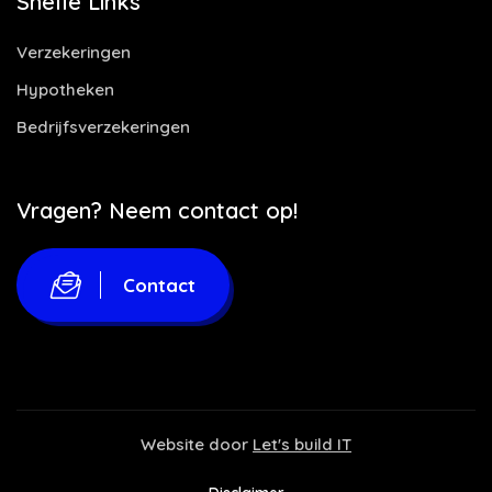
Snelle Links
Verzekeringen
Hypotheken
Bedrijfsverzekeringen
Vragen? Neem contact op!
Contact
Website door
Let's build IT