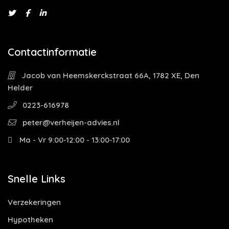
Contactinformatie
Jacob van Heemskerckstraat 66A, 1782 XE, Den
Helder
0223-616978
peter@verheijen-advies.nl
Ma - Vr 9:00-12:00 - 13:00-17:00
Snelle Links
Verzekeringen
Hypotheken