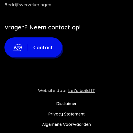
Bedrijfsverzekeringen
Vragen? Neem contact op!
Contact
Website door
Let's build IT
Disclaimer
Privacy Statement
Algemene Voorwaarden