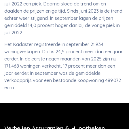
juli 2022 een piek. Daarna sloeg de trend om en
daalden de prijzen enige tijd. Sinds juni 2023 is de trend
echter weer stijgend. In september lagen de prijzen
gemiddeld 14,0 procent hoger dan bij de vorige piek in
juli 2022.
Het Kadaster registreerde in september 21.934
woningverkopen. Dat is 24,5 procent meer dan een jaar
eerder. In de eerste negen maanden van 2025 zijn nu
171.468 woningen verkocht, 17 procent meer dan een
jaar eerder. In september was de gemiddelde
verkoopprijs voor een bestaande koopwoning 489.072
euro.
Verheijen Assurantiën & Hypotheken