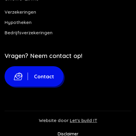
Verzekeringen
Hypotheken
Bedrijfsverzekeringen
Vragen? Neem contact op!
Contact
Website door
Let's build IT
Disclaimer