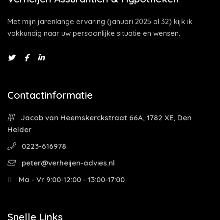
Met mijn jarenlange ervaring (januari 2025 al 32) kijk ik
vakkundig naar uw persoonlijke situatie en wensen.
Contactinformatie
Jacob van Heemskerckstraat 66A, 1782 XE, Den
Helder
0223-616978
peter@verheijen-advies.nl
Ma - Vr 9:00-12:00 - 13:00-17:00
Snelle Links