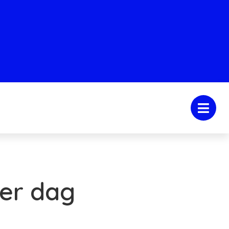
er dag