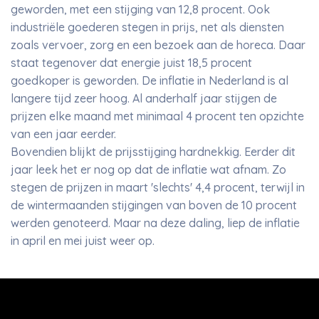
geworden, met een stijging van 12,8 procent. Ook
industriële goederen stegen in prijs, net als diensten
zoals vervoer, zorg en een bezoek aan de horeca. Daar
staat tegenover dat energie juist 18,5 procent
goedkoper is geworden. De inflatie in Nederland is al
langere tijd zeer hoog. Al anderhalf jaar stijgen de
prijzen elke maand met minimaal 4 procent ten opzichte
van een jaar eerder.
Bovendien blijkt de prijsstijging hardnekkig. Eerder dit
jaar leek het er nog op dat de inflatie wat afnam. Zo
stegen de prijzen in maart 'slechts' 4,4 procent, terwijl in
de wintermaanden stijgingen van boven de 10 procent
werden genoteerd. Maar na deze daling, liep de inflatie
in april en mei juist weer op.