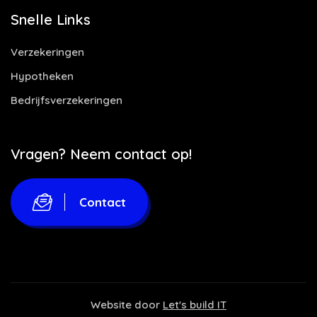
Snelle Links
Verzekeringen
Hypotheken
Bedrijfsverzekeringen
Vragen? Neem contact op!
Contact
Website door
Let's build IT