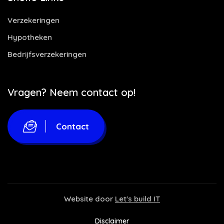
Verzekeringen
Hypotheken
Bedrijfsverzekeringen
Vragen? Neem contact op!
Contact
Website door
Let's build IT
Disclaimer