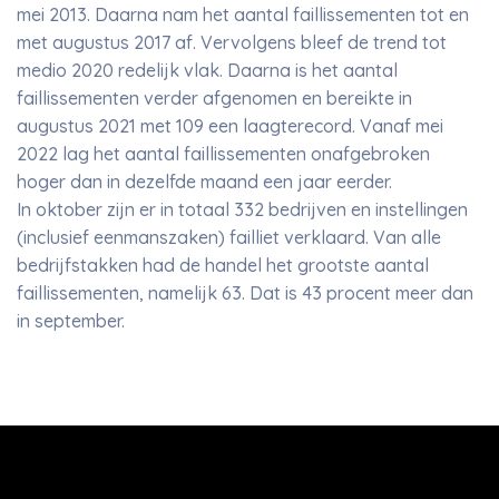
mei 2013. Daarna nam het aantal faillissementen tot en
met augustus 2017 af. Vervolgens bleef de trend tot
medio 2020 redelijk vlak. Daarna is het aantal
faillissementen verder afgenomen en bereikte in
augustus 2021 met 109 een laagterecord. Vanaf mei
2022 lag het aantal faillissementen onafgebroken
hoger dan in dezelfde maand een jaar eerder.
In oktober zijn er in totaal 332 bedrijven en instellingen
(inclusief eenmanszaken) failliet verklaard. Van alle
bedrijfstakken had de handel het grootste aantal
faillissementen, namelijk 63. Dat is 43 procent meer dan
in september.