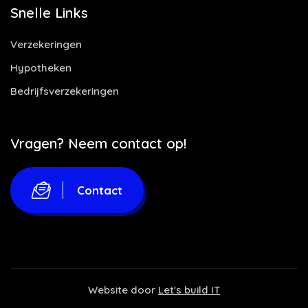
Snelle Links
Verzekeringen
Hypotheken
Bedrijfsverzekeringen
Vragen? Neem contact op!
Contact
Website door
Let's build IT