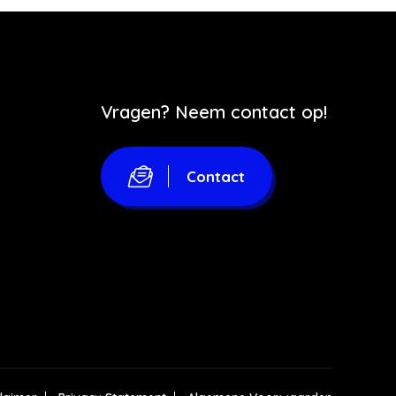
Vragen? Neem contact op!
Contact