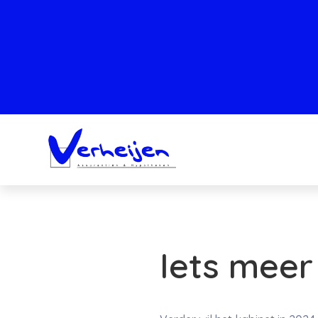
Iets meer