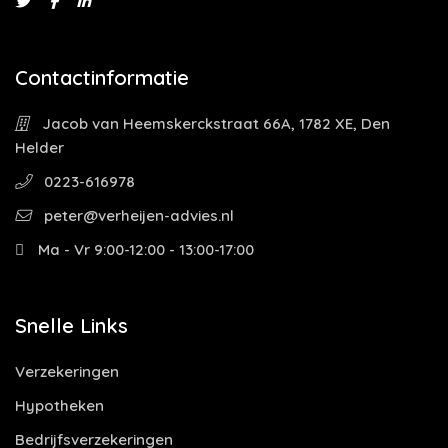
Contactinformatie
Jacob van Heemskerckstraat 66A, 1782 XE, Den
Helder
0223-616978
peter@verheijen-advies.nl
Ma - Vr 9:00-12:00 - 13:00-17:00
Snelle Links
Verzekeringen
Hypotheken
Bedrijfsverzekeringen