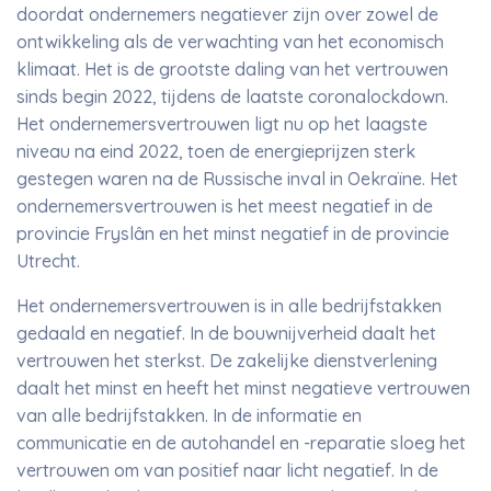
doordat ondernemers negatiever zijn over zowel de
ontwikkeling als de verwachting van het economisch
klimaat. Het is de grootste daling van het vertrouwen
sinds begin 2022, tijdens de laatste coronalockdown.
Het ondernemersvertrouwen ligt nu op het laagste
niveau na eind 2022, toen de energieprijzen sterk
gestegen waren na de Russische inval in Oekraïne. Het
ondernemersvertrouwen is het meest negatief in de
provincie Fryslân en het minst negatief in de provincie
Utrecht.
Het ondernemersvertrouwen is in alle bedrijfstakken
gedaald en negatief. In de bouwnijverheid daalt het
vertrouwen het sterkst. De zakelijke dienstverlening
daalt het minst en heeft het minst negatieve vertrouwen
van alle bedrijfstakken. In de informatie en
communicatie en de autohandel en -reparatie sloeg het
vertrouwen om van positief naar licht negatief. In de