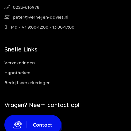
0223-616978
peter@verheijen-advies.nl
Ma - Vr 9:00-12:00 - 13:00-17:00
Snelle Links
Verzekeringen
Hypotheken
Bedrijfsverzekeringen
Vragen? Neem contact op!
Contact