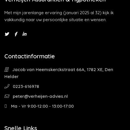
Met mijn jarenlange ervaring (januari 2025 al 32) kijk ik
vakkundig naar uw persoonlijke situatie en wensen.
Contactinformatie
Jacob van Heemskerckstraat 66A, 1782 XE, Den
Helder
0223-616978
peter@verheijen-advies.nl
Ma - Vr 9:00-12:00 - 13:00-17:00
Snelle Links