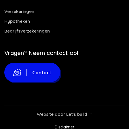
Verzekeringen
Hypotheken
Bedrijfsverzekeringen
Vragen? Neem contact op!
Contact
Website door
Let's build IT
Disclaimer