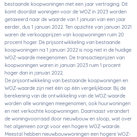
bestaande koopwoningen met een jaar vertraging. Dit
komt doordat woningen voor de WOZ in 2023 worden
getaxeerd naar de waarde van 1 januari van een jaar
eerder, dus 1 januari 2022. Ten opzichte van januari 2021
waren de verkoopprijzen van koopwoningen ruim 20
procent hoger. De prijsontwikkeling van bestaande
koopwoningen na 1 januari 2022 is nog niet in de huidige
WOZ-waarde meegenomen. De transactieprijzen van
koopwoningen waren in januari 2023 ruim 1 procent
hoger dan in januari 2022.
De prijsontwikkeling van bestaande koopwoningen en
WOZ-waarde zijn niet één op één vergelijkbaar. Bij de
berekening van de ontwikkeling van de WOZ-waarde
worden alle woningen meegenomen, ook huurwoningen
en niet verkochte koopwoningen. Daarnaast verandert
de woningvoorraad door nieuwbouw en sloop, wat over
het algemeen zorgt voor een hogere WOZ-waarde.
Meestal hebben nieuwbouwwoningen een hogere WOZ-