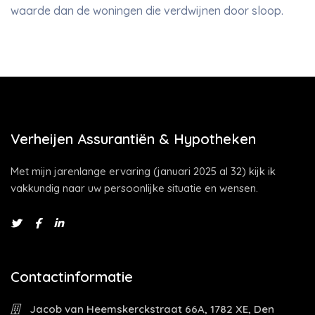
waarde dan de woningen die verdwijnen door sloop.
Verheijen Assurantiën & Hypotheken
Met mijn jarenlange ervaring (januari 2025 al 32) kijk ik
vakkundig naar uw persoonlijke situatie en wensen.
Contactinformatie
Jacob van Heemskerckstraat 66A, 1782 XE, Den