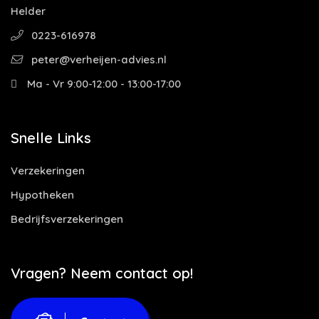
Helder
0223-616978
peter@verheijen-advies.nl
Ma - Vr 9:00-12:00 - 13:00-17:00
Snelle Links
Verzekeringen
Hypotheken
Bedrijfsverzekeringen
Vragen? Neem contact op!