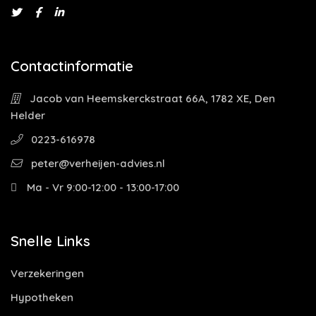
Contactinformatie
Jacob van Heemskerckstraat 66A, 1782 XE, Den
Helder
0223-616978
peter@verheijen-advies.nl
Ma - Vr 9:00-12:00 - 13:00-17:00
Snelle Links
Verzekeringen
Hypotheken