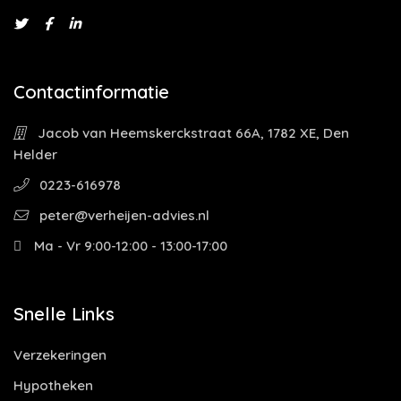
Contactinformatie
Jacob van Heemskerckstraat 66A, 1782 XE, Den
Helder
0223-616978
peter@verheijen-advies.nl
Ma - Vr 9:00-12:00 - 13:00-17:00
Snelle Links
Verzekeringen
Hypotheken