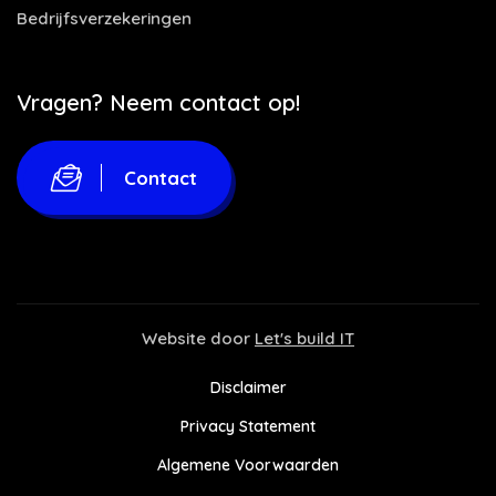
Bedrijfsverzekeringen
Vragen? Neem contact op!
Contact
Website door
Let's build IT
Disclaimer
Privacy Statement
Algemene Voorwaarden