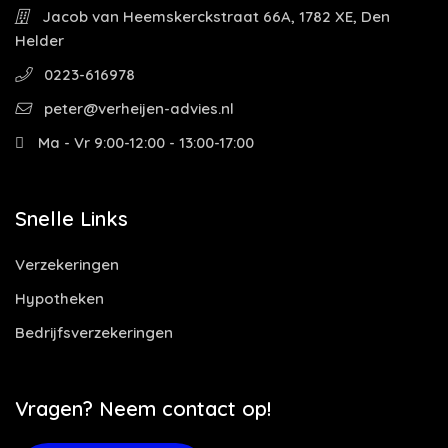
Jacob van Heemskerckstraat 66A, 1782 XE, Den
Helder
0223-616978
peter@verheijen-advies.nl
Ma - Vr 9:00-12:00 - 13:00-17:00
Snelle Links
Verzekeringen
Hypotheken
Bedrijfsverzekeringen
Vragen? Neem contact op!