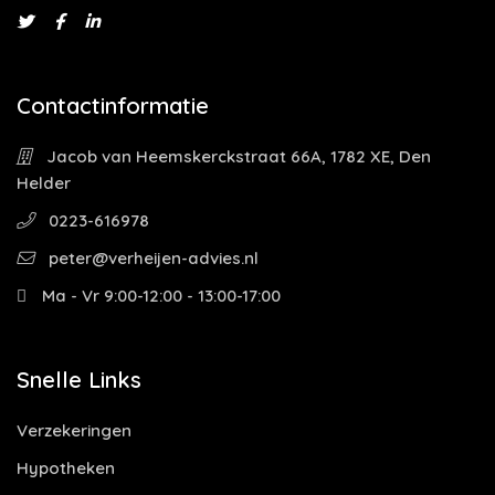
Contactinformatie
Jacob van Heemskerckstraat 66A, 1782 XE, Den
Helder
0223-616978
peter@verheijen-advies.nl
Ma - Vr 9:00-12:00 - 13:00-17:00
Snelle Links
Verzekeringen
Hypotheken