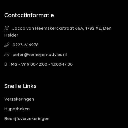
Contactinformatie
Jacob van Heemskerckstraat 66A, 1782 XE, Den
Helder
0223-616978
peter@verheijen-advies.nl
Ma - Vr 9:00-12:00 - 13:00-17:00
Snelle Links
Verzekeringen
Hypotheken
Bedrijfsverzekeringen