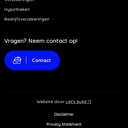
Hypotheken
Bedrijfsverzekeringen
Vragen? Neem contact op!
Contact
Website door
Let's build IT
Disclaimer
Privacy Statement